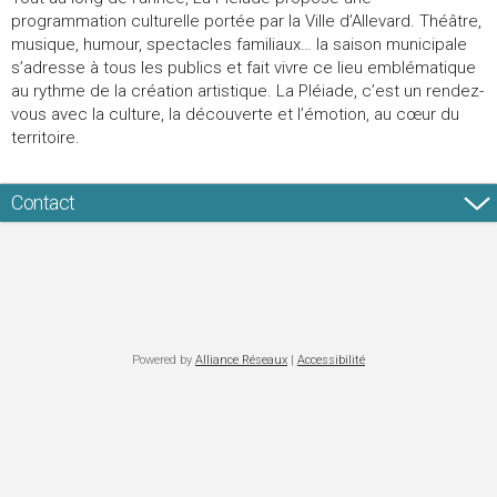
programmation culturelle portée par la Ville d’Allevard. Théâtre,
musique, humour, spectacles familiaux… la saison municipale
s’adresse à tous les publics et fait vivre ce lieu emblématique
au rythme de la création artistique. La Pléiade, c’est un rendez-
vous avec la culture, la découverte et l’émotion, au cœur du
territoire.
Contact
Powered by
Alliance Réseaux
|
Accessibilité