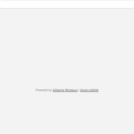
Powered by
Alliance Réseaux
|
Accessibilité