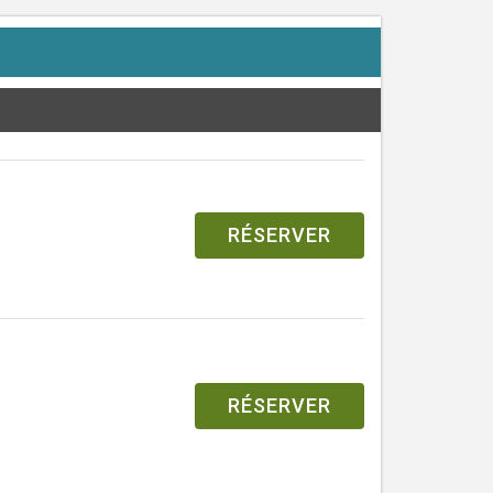
RÉSERVER
RÉSERVER