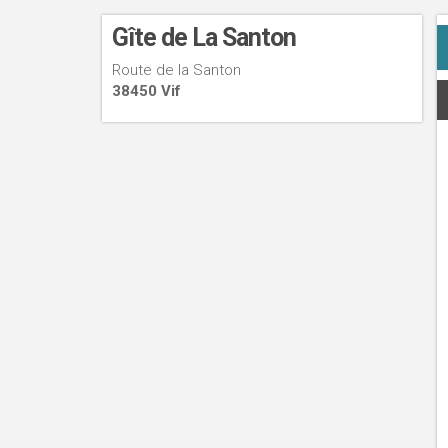
Gîte de La Santon
Route de la Santon
38450 Vif